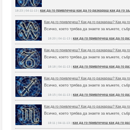
как да го привлечеш как да го разкараш как да го 
18:23 | 04-11-13 |
Как да го привлечеш? Как да го разкараш? Как да 
Всичко, което трябва да знаете за мъжете, събр
как да го привлечеш как да го р
18:20 | 04-11-13 |
Как да го привлечеш? Как да го разкараш? Как да 
Всичко, което трябва да знаете за мъжете, събр
как да го привлечеш как да го р
18:18 | 04-11-13 |
Как да го привлечеш? Как да го разкараш? Как да 
Всичко, което трябва да знаете за мъжете, събр
как да го привлечеш как да го р
18:15 | 04-11-13 |
Как да го привлечеш? Как да го разкараш? Как да 
Всичко, което трябва да знаете за мъжете, събр
как да го привлечеш как да го р
18:11 | 04-11-13 |