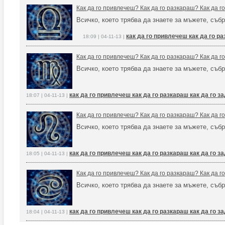
Как да го привлечеш? Как да го разкараш? Как да 
Всичко, което трябва да знаете за мъжете, събр
как да го привлечеш как да го р
18:09 | 04-11-13 |
Как да го привлечеш? Как да го разкараш? Как да 
Всичко, което трябва да знаете за мъжете, събр
как да го привлечеш как да го разкараш как да го 
18:07 | 04-11-13 |
Как да го привлечеш? Как да го разкараш? Как да 
Всичко, което трябва да знаете за мъжете, събр
как да го привлечеш как да го разкараш как да го 
18:05 | 04-11-13 |
Как да го привлечеш? Как да го разкараш? Как да 
Всичко, което трябва да знаете за мъжете, събр
как да го привлечеш как да го разкараш как да го 
18:04 | 04-11-13 |