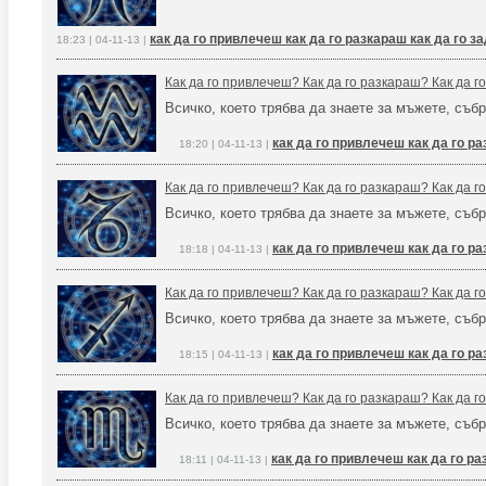
как да го привлечеш как да го разкараш как да го 
18:23 | 04-11-13 |
Как да го привлечеш? Как да го разкараш? Как да 
Всичко, което трябва да знаете за мъжете, събр
как да го привлечеш как да го р
18:20 | 04-11-13 |
Как да го привлечеш? Как да го разкараш? Как да 
Всичко, което трябва да знаете за мъжете, събр
как да го привлечеш как да го р
18:18 | 04-11-13 |
Как да го привлечеш? Как да го разкараш? Как да 
Всичко, което трябва да знаете за мъжете, събр
как да го привлечеш как да го р
18:15 | 04-11-13 |
Как да го привлечеш? Как да го разкараш? Как да 
Всичко, което трябва да знаете за мъжете, събр
как да го привлечеш как да го р
18:11 | 04-11-13 |