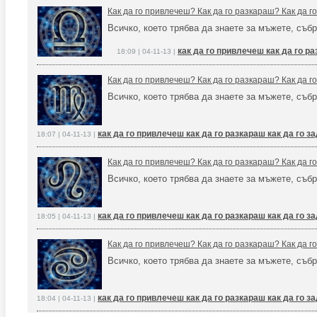
Как да го привлечеш? Как да го разкараш? Как да 
Всичко, което трябва да знаете за мъжете, събр
как да го привлечеш как да го р
18:09 | 04-11-13 |
Как да го привлечеш? Как да го разкараш? Как да 
Всичко, което трябва да знаете за мъжете, събр
как да го привлечеш как да го разкараш как да го 
18:07 | 04-11-13 |
Как да го привлечеш? Как да го разкараш? Как да 
Всичко, което трябва да знаете за мъжете, събр
как да го привлечеш как да го разкараш как да го 
18:05 | 04-11-13 |
Как да го привлечеш? Как да го разкараш? Как да 
Всичко, което трябва да знаете за мъжете, събр
как да го привлечеш как да го разкараш как да го 
18:04 | 04-11-13 |