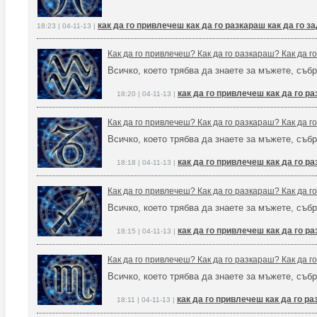
как да го привлечеш как да го разкараш как да го 
18:23 | 04-11-13 |
Как да го привлечеш? Как да го разкараш? Как да 
Всичко, което трябва да знаете за мъжете, събр
как да го привлечеш как да го р
18:20 | 04-11-13 |
Как да го привлечеш? Как да го разкараш? Как да 
Всичко, което трябва да знаете за мъжете, събр
как да го привлечеш как да го р
18:18 | 04-11-13 |
Как да го привлечеш? Как да го разкараш? Как да 
Всичко, което трябва да знаете за мъжете, събр
как да го привлечеш как да го р
18:15 | 04-11-13 |
Как да го привлечеш? Как да го разкараш? Как да 
Всичко, което трябва да знаете за мъжете, събр
как да го привлечеш как да го р
18:11 | 04-11-13 |