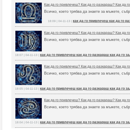
Как да го привлечеш? Как да го разкараш? Как да 
Всичко, което трябва да знаете за мъжете, събр
как да го привлечеш как да го р
18:09 | 04-11-13 |
Как да го привлечеш? Как да го разкараш? Как да 
Всичко, което трябва да знаете за мъжете, събр
как да го привлечеш как да го разкараш как да го 
18:07 | 04-11-13 |
Как да го привлечеш? Как да го разкараш? Как да 
Всичко, което трябва да знаете за мъжете, събр
как да го привлечеш как да го разкараш как да го 
18:05 | 04-11-13 |
Как да го привлечеш? Как да го разкараш? Как да 
Всичко, което трябва да знаете за мъжете, събр
как да го привлечеш как да го разкараш как да го 
18:04 | 04-11-13 |