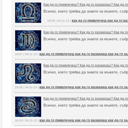
Как да го привлечеш? Как да го разкараш? Как да 
Всичко, което трябва да знаете за мъжете, събр
как да го привлечеш как да го р
18:09 | 04-11-13 |
Как да го привлечеш? Как да го разкараш? Как да 
Всичко, което трябва да знаете за мъжете, събр
как да го привлечеш как да го разкараш как да го 
18:07 | 04-11-13 |
Как да го привлечеш? Как да го разкараш? Как да 
Всичко, което трябва да знаете за мъжете, събр
как да го привлечеш как да го разкараш как да го 
18:05 | 04-11-13 |
Как да го привлечеш? Как да го разкараш? Как да 
Всичко, което трябва да знаете за мъжете, събр
как да го привлечеш как да го разкараш как да го 
18:04 | 04-11-13 |