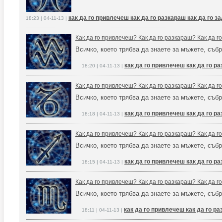
как да го привлечеш как да го разкараш как да го 
18:23 | 04-11-13 |
Как да го привлечеш? Как да го разкараш? Как да 
Всичко, което трябва да знаете за мъжете, събр
как да го привлечеш как да го р
18:20 | 04-11-13 |
Как да го привлечеш? Как да го разкараш? Как да 
Всичко, което трябва да знаете за мъжете, събр
как да го привлечеш как да го р
18:18 | 04-11-13 |
Как да го привлечеш? Как да го разкараш? Как да 
Всичко, което трябва да знаете за мъжете, събр
как да го привлечеш как да го р
18:15 | 04-11-13 |
Как да го привлечеш? Как да го разкараш? Как да 
Всичко, което трябва да знаете за мъжете, събр
как да го привлечеш как да го р
18:11 | 04-11-13 |