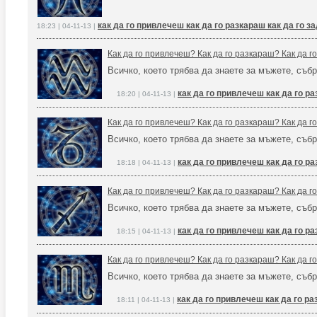
как да го привлечеш как да го разкараш как да го 
18:23 | 04-11-13 |
Как да го привлечеш? Как да го разкараш? Как да 
Всичко, което трябва да знаете за мъжете, събр
как да го привлечеш как да го р
18:20 | 04-11-13 |
Как да го привлечеш? Как да го разкараш? Как да 
Всичко, което трябва да знаете за мъжете, събр
как да го привлечеш как да го р
18:18 | 04-11-13 |
Как да го привлечеш? Как да го разкараш? Как да 
Всичко, което трябва да знаете за мъжете, събр
как да го привлечеш как да го р
18:15 | 04-11-13 |
Как да го привлечеш? Как да го разкараш? Как да 
Всичко, което трябва да знаете за мъжете, събр
как да го привлечеш как да го р
18:11 | 04-11-13 |