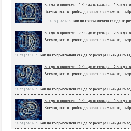
Как да го привлечеш? Как да го разкараш? Как да 
Всичко, което трябва да знаете за мъжете, събр
как да го привлечеш как да го р
18:09 | 04-11-13 |
Как да го привлечеш? Как да го разкараш? Как да 
Всичко, което трябва да знаете за мъжете, събр
как да го привлечеш как да го разкараш как да го 
18:07 | 04-11-13 |
Как да го привлечеш? Как да го разкараш? Как да 
Всичко, което трябва да знаете за мъжете, събр
как да го привлечеш как да го разкараш как да го 
18:05 | 04-11-13 |
Как да го привлечеш? Как да го разкараш? Как да 
Всичко, което трябва да знаете за мъжете, събр
как да го привлечеш как да го разкараш как да го 
18:04 | 04-11-13 |