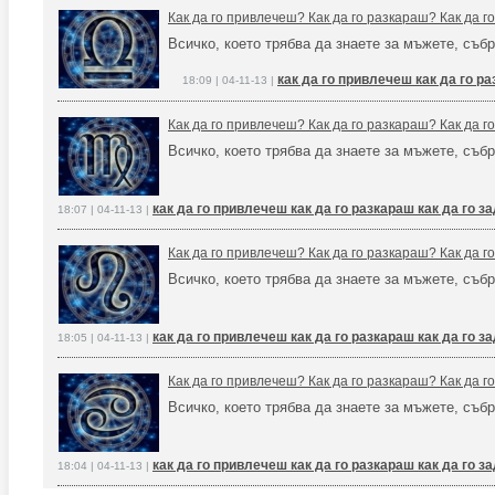
Как да го привлечеш? Как да го разкараш? Как да 
Всичко, което трябва да знаете за мъжете, събр
как да го привлечеш как да го р
18:09 | 04-11-13 |
Как да го привлечеш? Как да го разкараш? Как да 
Всичко, което трябва да знаете за мъжете, събр
как да го привлечеш как да го разкараш как да го 
18:07 | 04-11-13 |
Как да го привлечеш? Как да го разкараш? Как да 
Всичко, което трябва да знаете за мъжете, събр
как да го привлечеш как да го разкараш как да го 
18:05 | 04-11-13 |
Как да го привлечеш? Как да го разкараш? Как да 
Всичко, което трябва да знаете за мъжете, събр
как да го привлечеш как да го разкараш как да го 
18:04 | 04-11-13 |