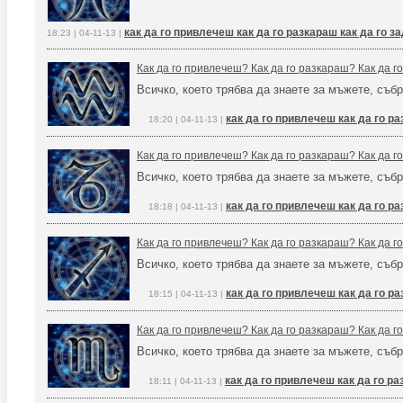
как да го привлечеш как да го разкараш как да го 
18:23 | 04-11-13 |
Как да го привлечеш? Как да го разкараш? Как да 
Всичко, което трябва да знаете за мъжете, събр
как да го привлечеш как да го р
18:20 | 04-11-13 |
Как да го привлечеш? Как да го разкараш? Как да 
Всичко, което трябва да знаете за мъжете, събр
как да го привлечеш как да го р
18:18 | 04-11-13 |
Как да го привлечеш? Как да го разкараш? Как да 
Всичко, което трябва да знаете за мъжете, събр
как да го привлечеш как да го р
18:15 | 04-11-13 |
Как да го привлечеш? Как да го разкараш? Как да 
Всичко, което трябва да знаете за мъжете, събр
как да го привлечеш как да го р
18:11 | 04-11-13 |