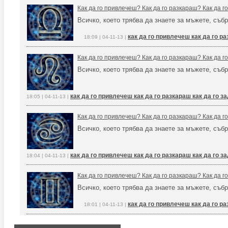
Как да го привлечеш? Как да го разкараш? Как да 
Всичко, което трябва да знаете за мъжете, събр
как да го привлечеш как да го р
18:09 | 04-11-13 |
Как да го привлечеш? Как да го разкараш? Как да 
Всичко, което трябва да знаете за мъжете, събр
как да го привлечеш как да го разкараш как да го 
18:05 | 04-11-13 |
Как да го привлечеш? Как да го разкараш? Как да 
Всичко, което трябва да знаете за мъжете, събр
как да го привлечеш как да го разкараш как да го 
18:04 | 04-11-13 |
Как да го привлечеш? Как да го разкараш? Как да 
Всичко, което трябва да знаете за мъжете, събр
как да го привлечеш как да го р
18:01 | 04-11-13 |