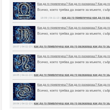
Как да го привлечеш? Как да го разкараш? Как да 
Всичко, което трябва да знаете за мъжете, събр
как да го привлечеш как да го р
18:09 | 04-11-13 |
Как да го привлечеш? Как да го разкараш? Как да 
Всичко, което трябва да знаете за мъжете, събр
как да го привлечеш как да го разкараш как да го 
18:07 | 04-11-13 |
Как да го привлечеш? Как да го разкараш? Как да 
Всичко, което трябва да знаете за мъжете, събр
как да го привлечеш как да го разкараш как да го 
18:05 | 04-11-13 |
Как да го привлечеш? Как да го разкараш? Как да 
Всичко, което трябва да знаете за мъжете, събр
как да го привлечеш как да го разкараш как да го 
18:04 | 04-11-13 |