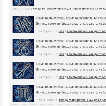
как да го привлечеш как да го разкараш как да го 
18:23 | 04-11-13 |
Как да го привлечеш? Как да го разкараш? Как да 
Всичко, което трябва да знаете за мъжете, събр
как да го привлечеш как да го р
18:20 | 04-11-13 |
Как да го привлечеш? Как да го разкараш? Как да 
Всичко, което трябва да знаете за мъжете, събр
как да го привлечеш как да го р
18:18 | 04-11-13 |
Как да го привлечеш? Как да го разкараш? Как да 
Всичко, което трябва да знаете за мъжете, събр
как да го привлечеш как да го р
18:15 | 04-11-13 |
Как да го привлечеш? Как да го разкараш? Как да 
Всичко, което трябва да знаете за мъжете, събр
как да го привлечеш как да го р
18:11 | 04-11-13 |