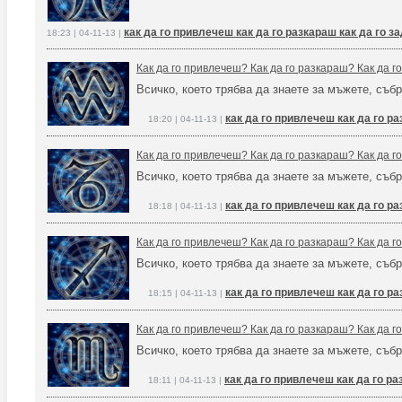
как да го привлечеш как да го разкараш как да го 
18:23 | 04-11-13 |
Как да го привлечеш? Как да го разкараш? Как да 
Всичко, което трябва да знаете за мъжете, събр
как да го привлечеш как да го р
18:20 | 04-11-13 |
Как да го привлечеш? Как да го разкараш? Как да 
Всичко, което трябва да знаете за мъжете, събр
как да го привлечеш как да го р
18:18 | 04-11-13 |
Как да го привлечеш? Как да го разкараш? Как да 
Всичко, което трябва да знаете за мъжете, събр
как да го привлечеш как да го р
18:15 | 04-11-13 |
Как да го привлечеш? Как да го разкараш? Как да 
Всичко, което трябва да знаете за мъжете, събр
как да го привлечеш как да го р
18:11 | 04-11-13 |