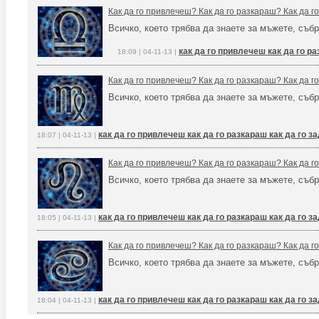
Как да го привлечеш? Как да го разкараш? Как да 
Всичко, което трябва да знаете за мъжете, събр
как да го привлечеш как да го р
18:09 | 04-11-13 |
Как да го привлечеш? Как да го разкараш? Как да 
Всичко, което трябва да знаете за мъжете, събр
как да го привлечеш как да го разкараш как да го 
18:07 | 04-11-13 |
Как да го привлечеш? Как да го разкараш? Как да 
Всичко, което трябва да знаете за мъжете, събр
как да го привлечеш как да го разкараш как да го 
18:05 | 04-11-13 |
Как да го привлечеш? Как да го разкараш? Как да 
Всичко, което трябва да знаете за мъжете, събр
как да го привлечеш как да го разкараш как да го 
18:04 | 04-11-13 |