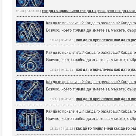
как да го привлечеш как да го разкараш как да го 
18:23 | 04-11-13 |
Как да го привлечеш? Как да го разкараш? Как да 
Всичко, което трябва да знаете за мъжете, събр
как да го привлечеш как да го р
18:20 | 04-11-13 |
Как да го привлечеш? Как да го разкараш? Как да 
Всичко, което трябва да знаете за мъжете, събр
как да го привлечеш как да го р
18:18 | 04-11-13 |
Как да го привлечеш? Как да го разкараш? Как да 
Всичко, което трябва да знаете за мъжете, събр
как да го привлечеш как да го р
18:15 | 04-11-13 |
Как да го привлечеш? Как да го разкараш? Как да 
Всичко, което трябва да знаете за мъжете, събр
как да го привлечеш как да го р
18:11 | 04-11-13 |