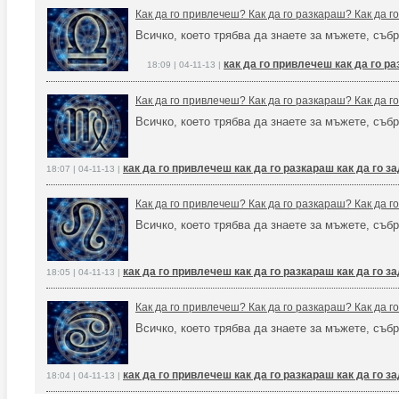
Как да го привлечеш? Как да го разкараш? Как да 
Всичко, което трябва да знаете за мъжете, събр
как да го привлечеш как да го р
18:09 | 04-11-13 |
Как да го привлечеш? Как да го разкараш? Как да 
Всичко, което трябва да знаете за мъжете, събр
как да го привлечеш как да го разкараш как да го 
18:07 | 04-11-13 |
Как да го привлечеш? Как да го разкараш? Как да 
Всичко, което трябва да знаете за мъжете, събр
как да го привлечеш как да го разкараш как да го 
18:05 | 04-11-13 |
Как да го привлечеш? Как да го разкараш? Как да 
Всичко, което трябва да знаете за мъжете, събр
как да го привлечеш как да го разкараш как да го 
18:04 | 04-11-13 |