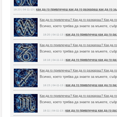
как да го привлечеш как да го разкараш как да го 
18:23 | 04-11-13 |
Как да го привлечеш? Как да го разкараш? Как да 
Всичко, което трябва да знаете за мъжете, събр
как да го привлечеш как да го р
18:20 | 04-11-13 |
Как да го привлечеш? Как да го разкараш? Как да 
Всичко, което трябва да знаете за мъжете, събр
как да го привлечеш как да го р
18:18 | 04-11-13 |
Как да го привлечеш? Как да го разкараш? Как да 
Всичко, което трябва да знаете за мъжете, събр
как да го привлечеш как да го р
18:15 | 04-11-13 |
Как да го привлечеш? Как да го разкараш? Как да 
Всичко, което трябва да знаете за мъжете, събр
как да го привлечеш как да го р
18:11 | 04-11-13 |