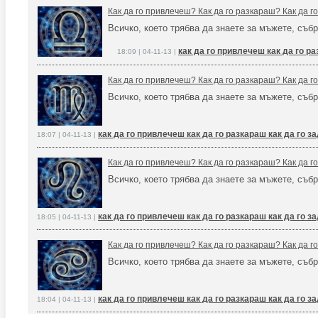
Как да го привлечеш? Как да го разкараш? Как да 
Всичко, което трябва да знаете за мъжете, събр
как да го привлечеш как да го р
18:09 | 04-11-13 |
Как да го привлечеш? Как да го разкараш? Как да 
Всичко, което трябва да знаете за мъжете, събр
как да го привлечеш как да го разкараш как да го 
18:07 | 04-11-13 |
Как да го привлечеш? Как да го разкараш? Как да 
Всичко, което трябва да знаете за мъжете, събр
как да го привлечеш как да го разкараш как да го 
18:05 | 04-11-13 |
Как да го привлечеш? Как да го разкараш? Как да 
Всичко, което трябва да знаете за мъжете, събр
как да го привлечеш как да го разкараш как да го 
18:04 | 04-11-13 |