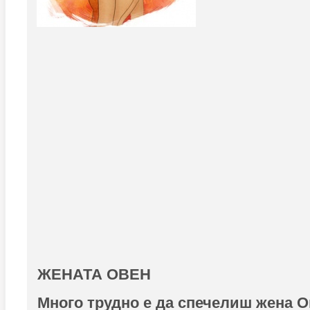
ЖЕНАТА ОВЕН
Много трудно е да спечелиш жена Ов