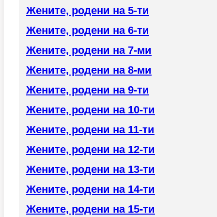
Жените, родени на 5-ти
Жените, родени на 6-ти
Жените, родени на 7-ми
Жените, родени на 8-ми
Жените, родени на 9-ти
Жените, родени на 10-ти
Жените, родени на 11-ти
Жените, родени на 12-ти
Жените, родени на 13-ти
Жените, родени на 14-ти
Жените, родени на 15-ти