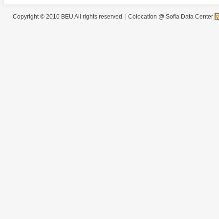
Copyright © 2010 BEU All rights reserved. |
Colocation @ Sofia Data Center