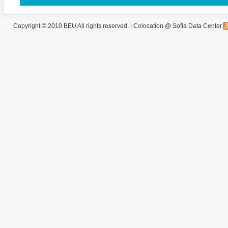
Copyright © 2010 BEU All rights reserved. |
Colocation @ Sofia Data Center