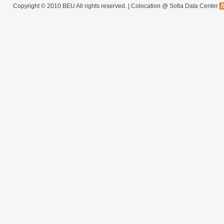
Copyright © 2010 BEU All rights reserved. |
Colocation @ Sofia Data Center