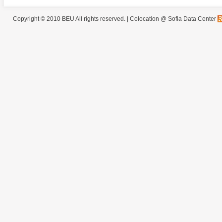
Copyright © 2010 BEU All rights reserved. |
Colocation @ Sofia Data Center