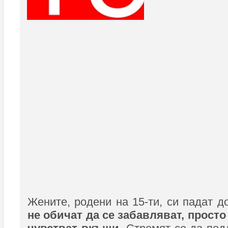
Жените, родени на 15-ти, си падат 
не обичат да се забавляват, просто