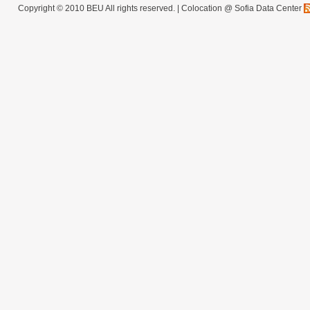
Copyright © 2010 BEU All rights reserved. |
Colocation @ Sofia Data Center