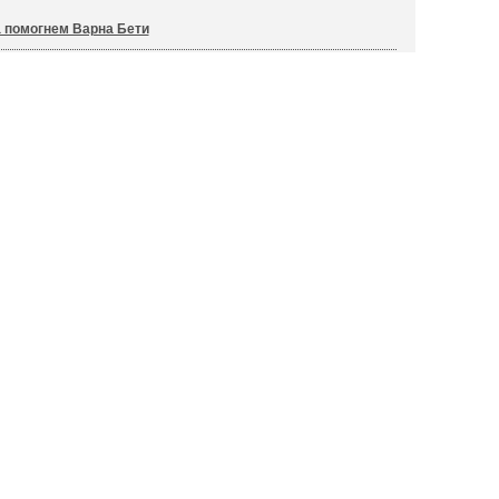
 помогнем Варна Бети