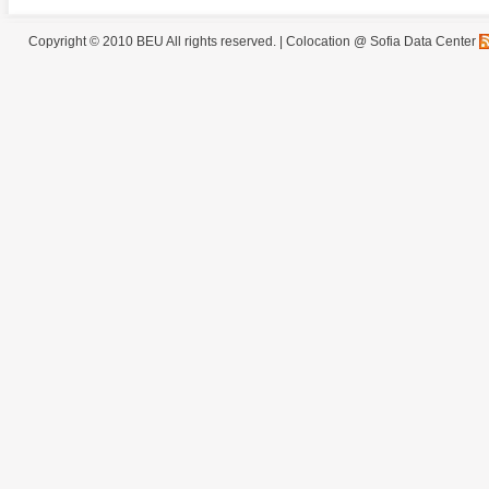
Copyright © 2010 BEU All rights reserved. |
Colocation @ Sofia Data Center