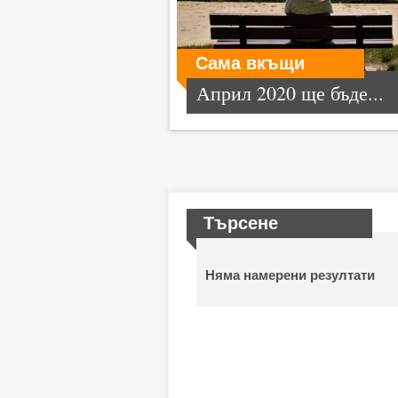
Сама вкъщи
Април 2020 ще бъде...
Търсене
Няма намерени резултати