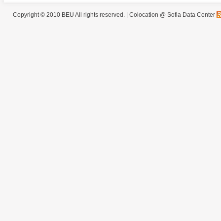
Copyright © 2010 BEU All rights reserved. |
Colocation @ Sofia Data Center