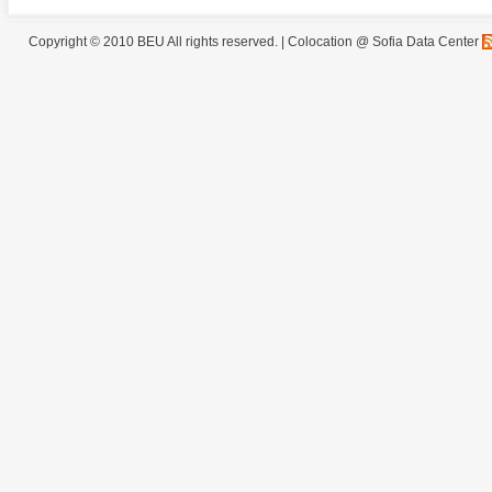
Copyright © 2010 BEU All rights reserved. |
Colocation @ Sofia Data Center