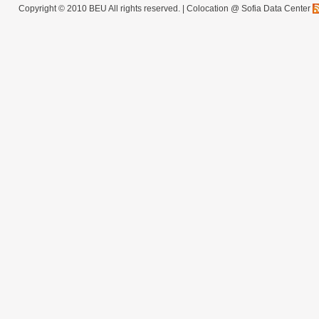
Copyright © 2010 BEU All rights reserved. |
Colocation @ Sofia Data Center