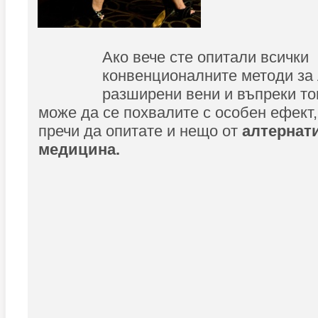
Ако вече сте опитали всички
конвенционалните методи за 
разширени вени и въпреки то
може да се похвалите с особен ефект,
пречи да опитате и нещо от
алтернат
медицина.